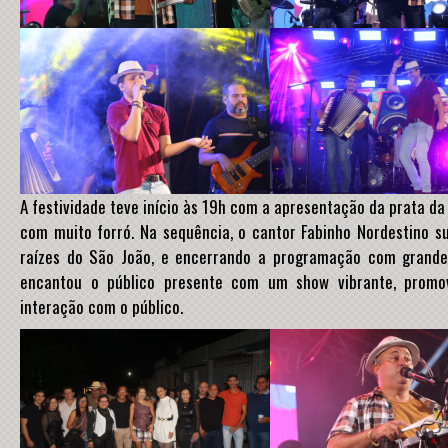
A festividade teve início às 19h com a apresentação da prata da
com muito forró. Na sequência, o cantor Fabinho Nordestino 
raízes do São João, e encerrando a programação com grande
encantou o público presente com um show vibrante, promo
interação com o público.