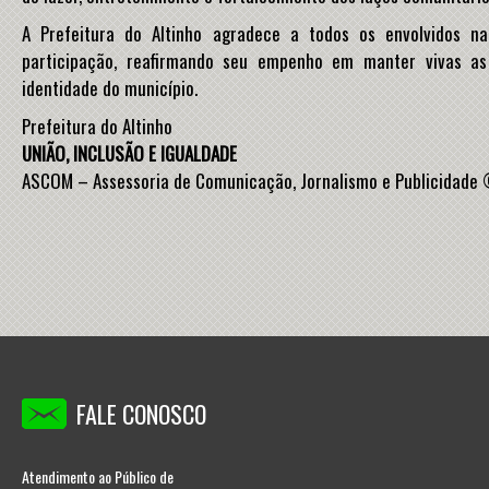
A Prefeitura do Altinho agradece a todos os envolvidos n
participação, reafirmando seu empenho em manter vivas as
identidade do município.
Prefeitura do Altinho
UNIÃO, INCLUSÃO E IGUALDADE
ASCOM – Assessoria de Comunicação, Jornalismo e Publicidade
FALE CONOSCO
Atendimento ao Público de