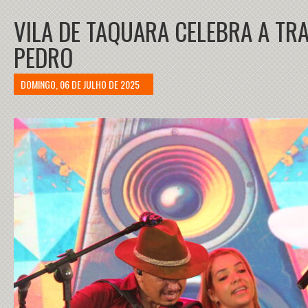
VILA DE TAQUARA CELEBRA A TRA
PEDRO
DOMINGO, 06 DE JULHO DE 2025