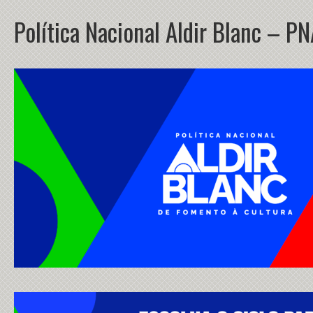
Política Nacional Aldir Blanc – P
.