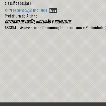
classificados(as).
EDITAL DE CONVOCAÇÃO Nº 01-2026
Baixar
Prefeitura do Altinho
GOVERNO DE UNIÃO, INCLUSÃO E IGUALDADE
ASCOM – Assessoria de Comunicação, Jornalismo e Publicidad